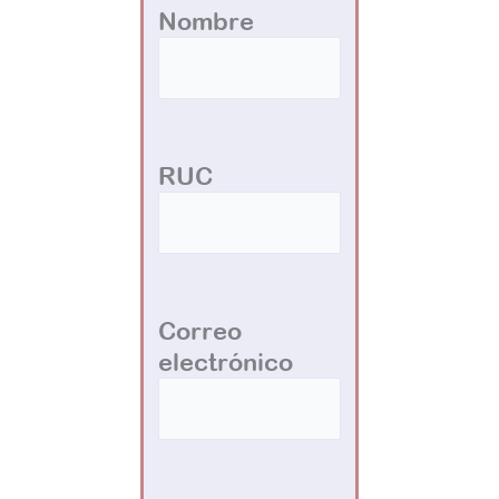
Nombre
RUC
Correo
electrónico