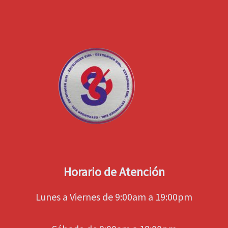
Horario de Atención
Lunes a Viernes de 9:00am a 19:00pm