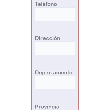
Teléfono
Dirección
Departamento
Provincia