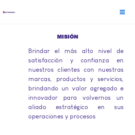
Ir
al
contenido
MISIÓN
Brindar el más alto nivel de
satisfacción y confianza en
nuestros clientes con nuestras
marcas, productos y servicios,
brindando un valor agregado e
innovador para volvernos un
aliado estratégico en sus
operaciones y procesos