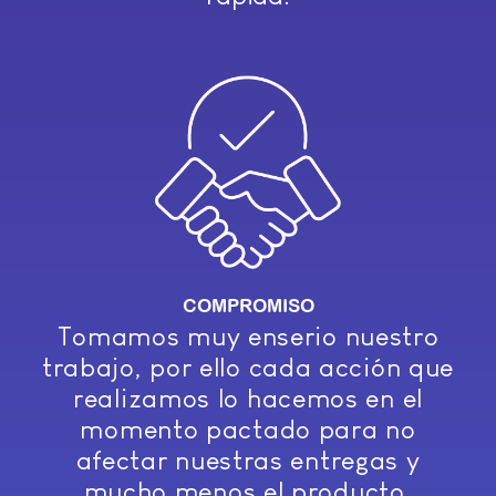
COMPROMISO
Tomamos muy enserio nuestro
trabajo, por ello cada acción que
realizamos lo hacemos en el
momento pactado para no
afectar nuestras entregas y
mucho menos el producto.