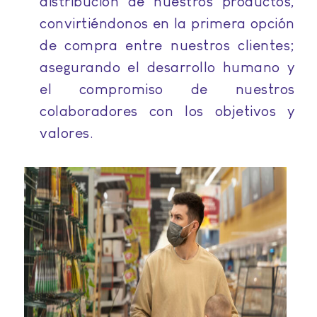
distribución de nuestros productos,
convirtiéndonos en la primera opción
de compra entre nuestros clientes;
asegurando el desarrollo humano y
el compromiso de nuestros
colaboradores con los objetivos y
valores.