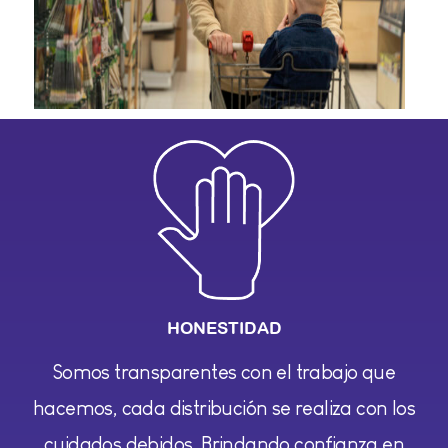
HONESTIDAD
Somos transparentes con el trabajo que
hacemos, cada distribución se realiza con los
cuidados debidos. Brindando confianza en