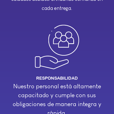
cada entrega.
RESPONSABILIDAD
Nuestro personal está altamente
capacitado y cumple con sus
obligaciones de manera integra y
rápida.