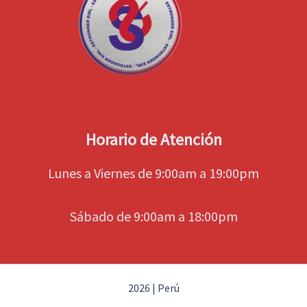
Horario de Atención
Lunes a Viernes de 9:00am a 19:00pm
Sábado de 9:00am a 18:00pm
2026 | Perú