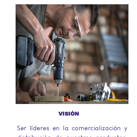
VISIÓN
Ser líderes en la comercialización y